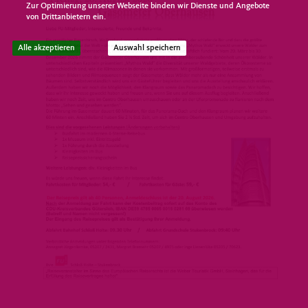
Zur Optimierung unserer Webseite binden wir Dienste und Angebote
von Drittanbietern ein.
Alle akzeptieren
Auswahl speichern