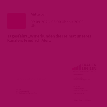
Mittwoch
09.09.2026, 08:00 Uhr bis 20:00
Uhr
Tagesfahrt „Wir erkunden die Heimat unseres
Kanzlers Friedrich Merz