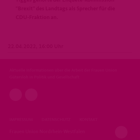
"Brexit" des Landtags als Sprecher für die
CDU-Fraktion an.
22.04.2022, 16:00 Uhr
Aktuelle Informationen über die Arbeit der Frauen Union
Gütersloh in Politik und Gesellschaft
IMPRESSUM
DATENSCHUTZ
KONTAKT
Frauen Union Nordrhein-Westfalen